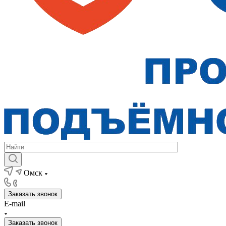
Омск
Заказать звонок
E-mail
Заказать звонок