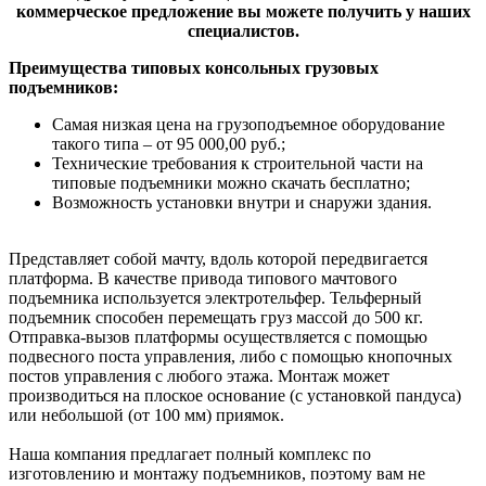
коммерческое предложение вы можете получить у наших
специалистов.
Преимущества типовых консольных грузовых
подъемников:
Самая низкая цена на грузоподъемное оборудование
такого типа – от 95 000,00 руб.;
Технические требования к строительной части на
типовые подъемники можно скачать бесплатно;
Возможность установки внутри и снаружи здания.
Представляет собой мачту, вдоль которой передвигается
платформа. В качестве привода типового мачтового
подъемника используется электротельфер. Тельферный
подъемник способен перемещать груз массой до 500 кг.
Отправка-вызов платформы осуществляется с помощью
подвесного поста управления, либо с помощью кнопочных
постов управления с любого этажа. Монтаж может
производиться на плоское основание (с установкой пандуса)
или небольшой (от 100 мм) приямок.
Наша компания предлагает полный комплекс по
изготовлению и монтажу подъемников, поэтому вам не