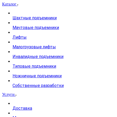
Каталог
Шахтные подъемники
Мачтовые подъемники
Лифты
Малогрузовые лифты
Инвалидные подъемники
Типовые подъемники
Ножничные подъемники
Собственные разработки
Услуги
Доставка