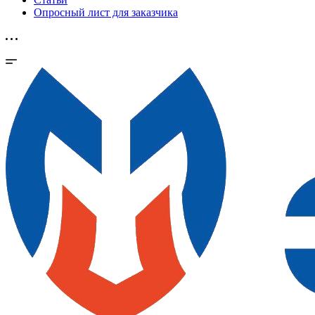
Опросный лист для заказчика