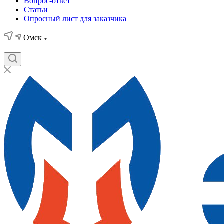
Вопрос-ответ
Статьи
Опросный лист для заказчика
Омск