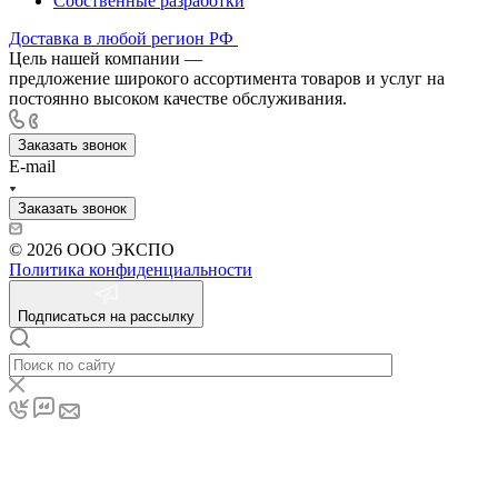
Собственные разработки
Доставка в любой регион РФ
Цель нашей компании —
предложение широкого ассортимента товаров и услуг на
постоянно высоком качестве обслуживания.
Заказать звонок
E-mail
Заказать звонок
© 2026 ООО ЭКСПО
Политика конфиденциальности
Подписаться на рассылку