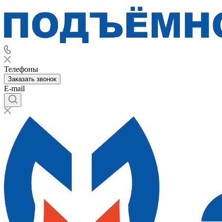
Телефоны
Заказать звонок
E-mail