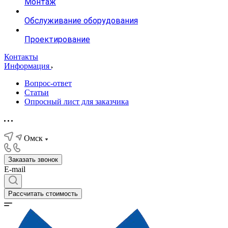
Монтаж
Обслуживание оборудования
Проектирование
Контакты
Информация
Вопрос-ответ
Статьи
Опросный лист для заказчика
Омск
Заказать звонок
E-mail
Рассчитать стоимость