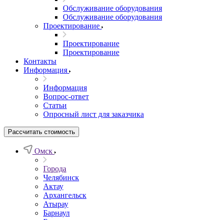
Обслуживание оборудования
Обслуживание оборудования
Проектирование
Проектирование
Проектирование
Контакты
Информация
Информация
Вопрос-ответ
Статьи
Опросный лист для заказчика
Рассчитать стоимость
Омск
Города
Челябинск
Актау
Архангельск
Атырау
Барнаул