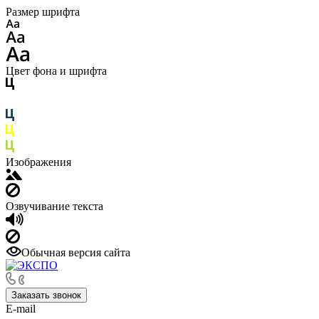
Размер шрифта
Цвет фона и шрифта
Изображения
Озвучивание текста
Обычная версия сайта
Заказать звонок
E-mail