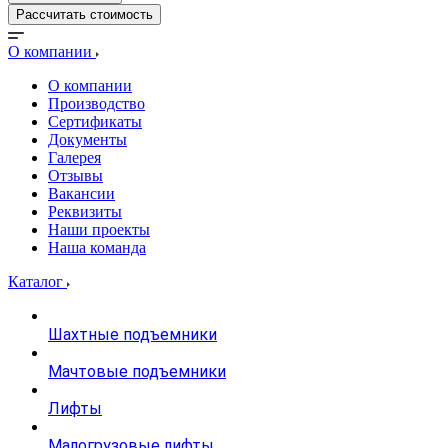
Рассчитать стоимость
О компании
О компании
Производство
Сертификаты
Документы
Галерея
Отзывы
Вакансии
Реквизиты
Наши проекты
Наша команда
Каталог
Шахтные подъемники
Мачтовые подъемники
Лифты
Малогрузовые лифты