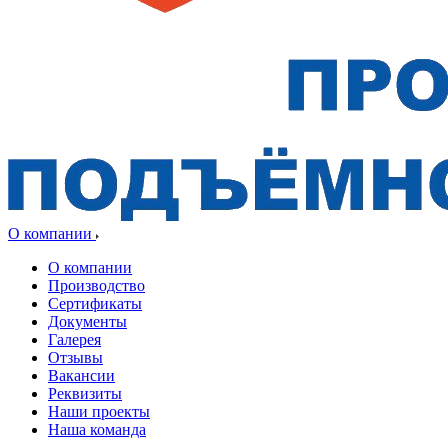
О компании
О компании
Производство
Сертификаты
Документы
Галерея
Отзывы
Вакансии
Реквизиты
Наши проекты
Наша команда