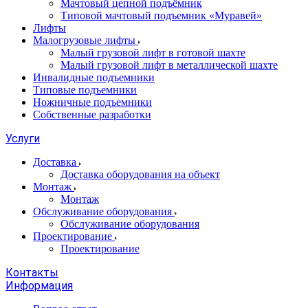
Мачтовый цепной подъёмник
Типовой мачтовый подъемник «Муравей»
Лифты
Малогрузовые лифты
Малый грузовой лифт в готовой шахте
Малый грузовой лифт в металлической шахте
Инвалидные подъемники
Типовые подъемники
Ножничные подъемники
Собственные разработки
Услуги
Доставка
Доставка оборудования на объект
Монтаж
Монтаж
Обслуживание оборудования
Обслуживание оборудования
Проектирование
Проектирование
Контакты
Информация