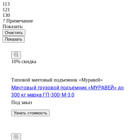
113
121
130
?
Примечание
Показать:
Очистить
10% скидка
Типовой мачтовый подъемник «Муравей»
Мачтовый грузовой подъёмник «МУРАВЕЙ» до
300 кг марка ГП-300-М-3,0
Под заказ
Узнать стоимость