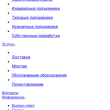
Инвалидные подъемники
Типовые подъемники
Ножничные подъемники
Собственные разработки
Услуги
Доставка
Монтаж
Обслуживание оборудования
Проектирование
Контакты
Информация
Вопрос-ответ
Статьи