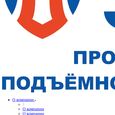
О компании
О компании
О компании